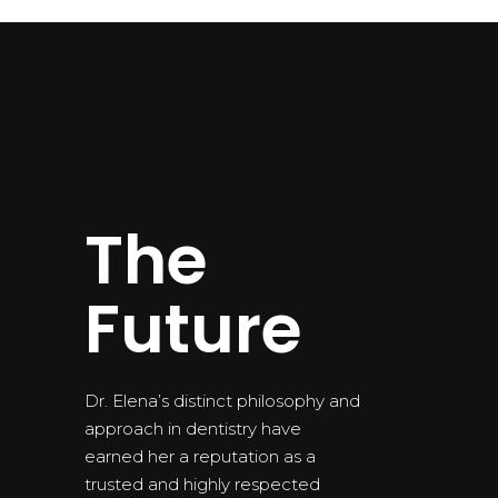
The
Future
Dr. Elena’s distinct philosophy and
approach in dentistry have
earned her a reputation as a
trusted and highly respected