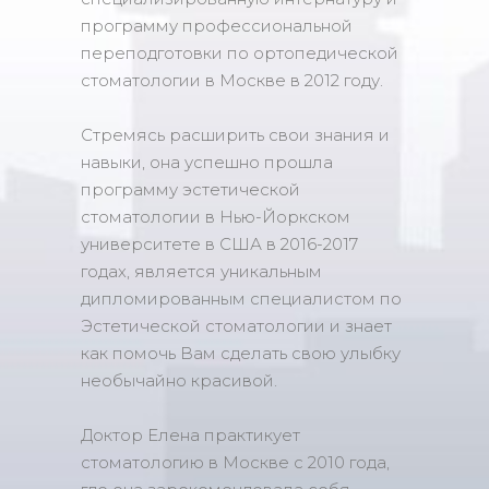
программу профессиональной
переподготовки по ортопедической
стоматологии в Москве в 2012 году.
Стремясь расширить свои знания и
навыки, она успешно прошла
программу эстетической
стоматологии в Нью-Йоркском
университете в США в 2016-2017
годах, является уникальным
дипломированным специалистом по
Эстетической стоматологии и знает
как помочь Вам сделать свою улыбку
необычайно красивой.
Доктор Елена практикует
стоматологию в Москве с 2010 года,