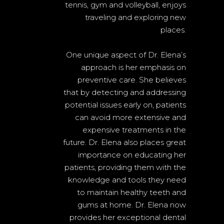
tennis, gym and volleyball, enjoys
traveling and exploring new
places.
One unique aspect of Dr. Elena’s
approach is her emphasis on
preventive care. She believes
that by detecting and addressing
potential issues early on, patients
can avoid more extensive and
expensive treatments in the
future. Dr. Elena also places great
importance on educating her
patients, providing them with the
knowledge and tools they need
to maintain healthy teeth and
gums at home. Dr. Elena now
provides her exceptional dental