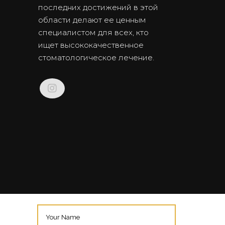
последних достижений в этой
области делают ее ценным
специалистом для всех, кто
ищет высококачественное
стоматологическое лечение.