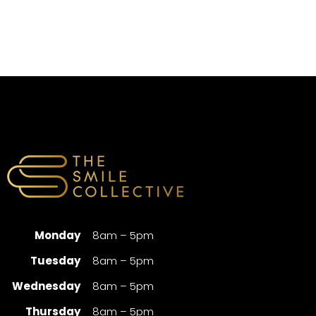
Monday
8am – 5pm
Tuesday
8am – 5pm
Wednesday
8am – 5pm
Thursday
8am – 5pm