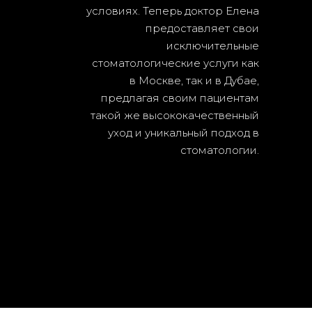
условиях. Теперь доктор Елена
предоставляет свои
исключительные
стоматологические услуги как
в Москве, так и в Дубае,
предлагая своим пациентам
такой же высококачественный
уход и уникальный подход в
стоматологии.