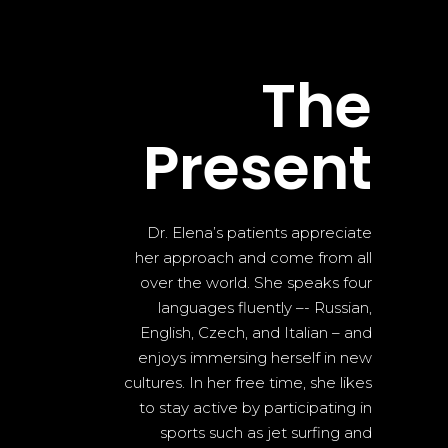
The
Present
Dr. Elena’s patients appreciate
her approach and come from all
over the world. She speaks four
languages fluently –- Russian,
English, Czech, and Italian – and
enjoys immersing herself in new
cultures. In her free time, she likes
to stay active by participating in
sports such as jet surfing and