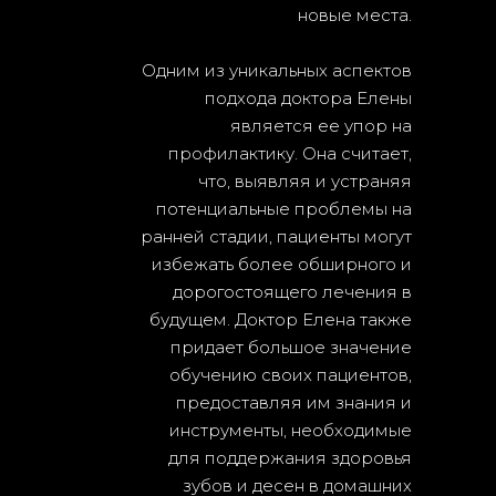
новые места.
Одним из уникальных аспектов
подхода доктора Елены
является ее упор на
профилактику. Она считает,
что, выявляя и устраняя
потенциальные проблемы на
ранней стадии, пациенты могут
избежать более обширного и
дорогостоящего лечения в
будущем. Доктор Елена также
придает большое значение
обучению своих пациентов,
предоставляя им знания и
инструменты, необходимые
для поддержания здоровья
зубов и десен в домашних